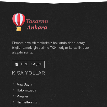
Firmamız ve Hizmetlerimiz hakkında daha detaylı
bilgiler almak için bizimle 7/24 iletişim kurabilir, bize
ulaşabilirsiniz.
BİZE ULAŞIN!
KISA YOLLAR
Ana Sayfa
Hakkımzızda
Projeler
Hizmetlerimiz