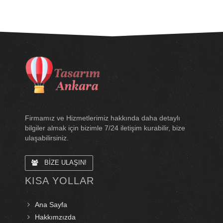
Firmamız ve Hizmetlerimiz hakkında daha detaylı
bilgiler almak için bizimle 7/24 iletişim kurabilir, bize
ulaşabilirsiniz.
BİZE ULAŞIN!
KISA YOLLAR
Ana Sayfa
Hakkımzızda