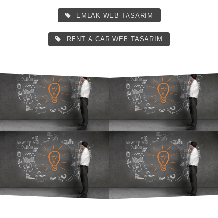
EMLAK WEB TASARIM
RENT A CAR WEB TASARIM