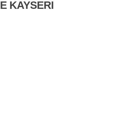
E KAYSERI