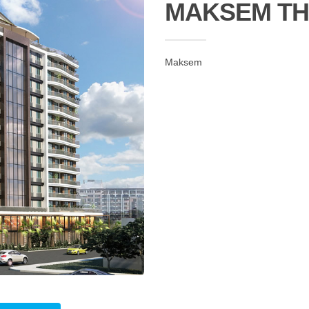
MAKSEM TH
Maksem